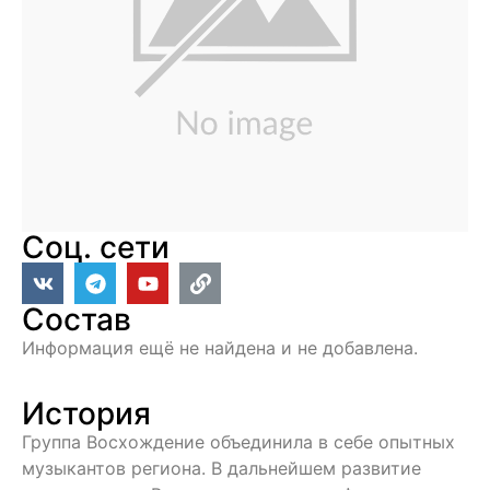
Соц. сети
Состав
Информация ещё не найдена и не добавлена.
История
Группа Восхождение объединила в себе опытных
музыкантов региона. В дальнейшем развитие