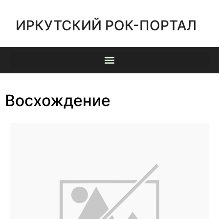
ИРКУТСКИЙ РОК-ПОРТАЛ
Восхождение