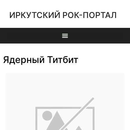
ИРКУТСКИЙ РОК-ПОРТАЛ
Ядерный Титбит