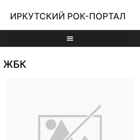
ИРКУТСКИЙ РОК-ПОРТАЛ
ЖБК