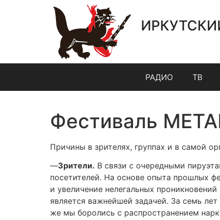
ИРКУТСКИ
РАДИО
ТВ
Фестиваль META
Причины в зрителях, группах и в самой ор
—
Зрители.
В связи с очередными пируэта
посетителей. На основе опыта прошлых фе
и увеличение нелегальных проникновений 
является важнейшей задачей. За семь лет
же мы боролись с распространением нарко