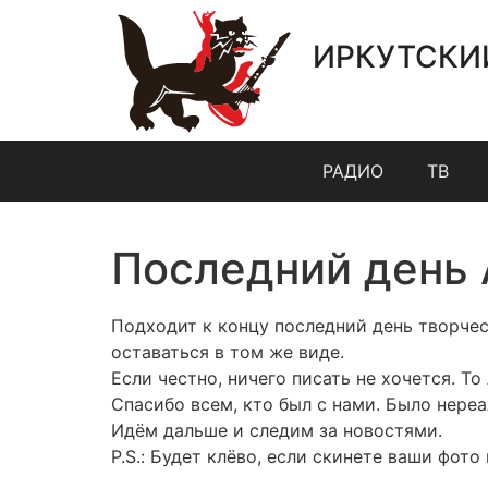
ИРКУТСКИ
РАДИО
ТВ
Последний день
Подходит к концу последний день творчес
оставаться в том же виде.
Если честно, ничего писать не хочется. То
Спасибо всем, кто был с нами. Было нереа
Идём дальше и следим за новостями.
P.S.: Будет клёво, если скинете ваши фот