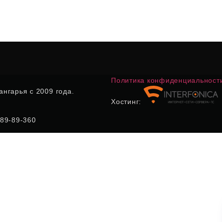
Политика конфиденциальност
нгарья с 2009 года.
Хостинг:
) 89-89-360