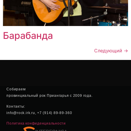
Барабанда
Следующий
→
Собираем
провинциальный рок Приангарья с 2009 года.
Контакты:
info@rock.irk.ru, +7 (914) 89-89-360
Политика конфиденциальности