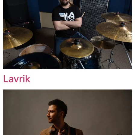
Lavrik