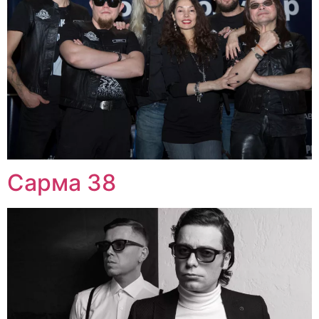
Сарма 38