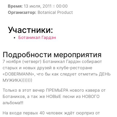
Время:
13 июля, 2011 :: 00:00
Организатор:
Botanical Product
Участники:
Ботаникал Гардэн
Подробности мероприятия
7 ноября (четверг) Ботаникал Гардэн собирают
старых и новых друзей в клубе-ресторане
«DOBERMANN», что бы как следует отметить ДЕНЬ
МУЖИКА)))))))
Только в этот вечер ПРЕМЬЕРА нового кавера от
Ботаников, а так же НОВЫЕ песни из НОВОГО
альбома!!!
На входе первых 40 человек ждёт сюрприз от