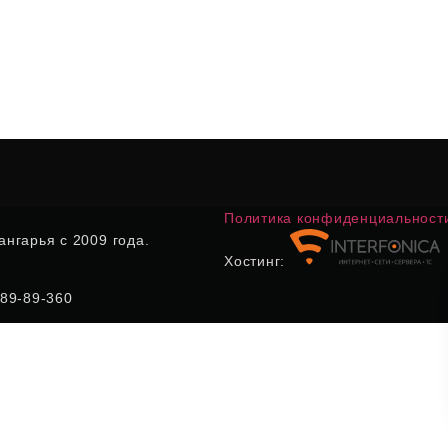
Политика конфиденциальност
нгарья с 2009 года.
Хостинг:
) 89-89-360