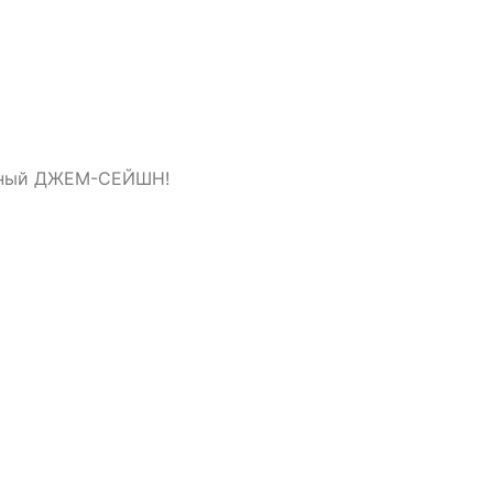
онный ДЖЕМ-СЕЙШН!