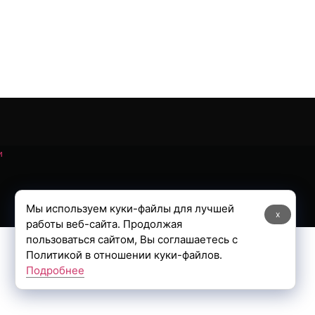
и
Мы используем куки-файлы для лучшей
x
работы веб-сайта. Продолжая
пользоваться сайтом, Вы соглашаетесь с
Политикой в отношении куки-файлов.
Подробнее