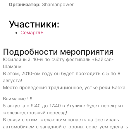
Организатор:
Shamanpower
Участники:
СемарглЪ
Подробности мероприятия
Юбилейный, 10-й по счёту фестиваль «Байкал-
Шаман»!
В этом, 2010-ом году он будет проходить с 5 по 8
августа!
Место проведения традиционное, устье реки Бабха.
Внимание ! !!
5 августа с 9:40 до 17:40 в Утулике будет перекрыт
железнодорозный переезд!
В связи с этим, желающим попасть на фестиваль
автомобилем с западной стороны, советуем сделать