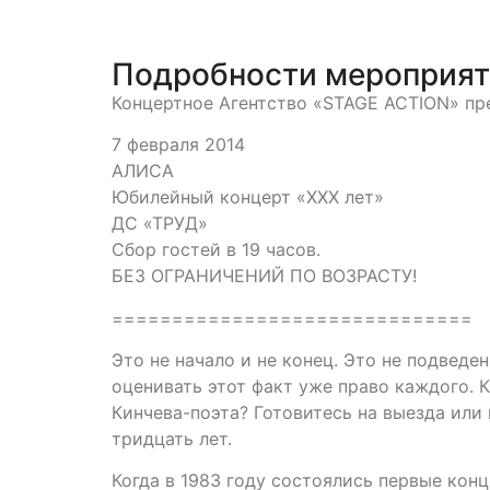
Подробности мероприя
Концертное Агентство «STAGE ACTION» пр
7 февраля 2014
АЛИСА
Юбилейный концерт «ХХХ лет»
ДС «ТРУД»
Сбор гостей в 19 часов.
БЕЗ ОГРАНИЧЕНИЙ ПО ВОЗРАСТУ!
==============================
Это не начало и не конец. Это не подведен
оценивать этот факт уже право каждого. К
Кинчева-поэта? Готовитесь на выезда или
тридцать лет.
Когда в 1983 году состоялись первые кон