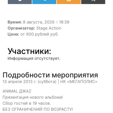
VK
Telegram
Odnoklassniki
X
(Twitter)
Время:
8 августа, 2026 :: 18:39
Организатор:
Stage Action
Цена:
от 600 рублей руб.
Участники:
Информация отсутствует.
Подробности мероприятия
13 апреля 2013 г. (суббота) | НК «МЕГАПОЛИС»
ANIMAL ДЖАZ
Презентация нового альбома!
Сбор гостей в 19 часов.
БЕЗ ОГРАНИЧЕНИЙ ПО ВОЗРАСТУ!