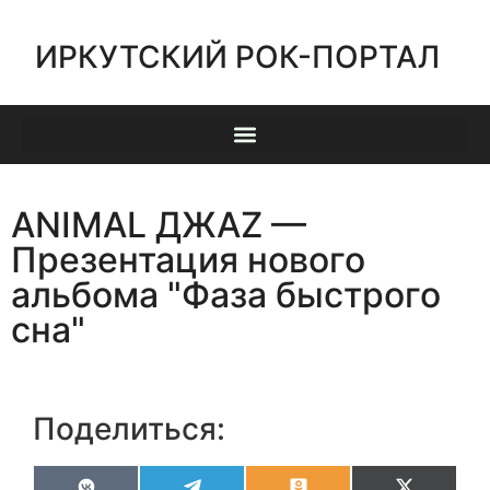
ИРКУТСКИЙ РОК-ПОРТАЛ
ANIMAL ДЖАZ —
Презентация нового
альбома "Фаза быстрого
сна"
Поделиться: