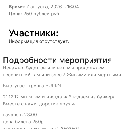
Время:
7 августа, 2026 :: 16:04
Цена:
250 рублей руб.
Участники:
Информация отсутствует.
Подробности мероприятия
Неважно, будет он или нет, мы продолжаем
веселиться! Там или здесь! Живыми или мертвыми!
Выступает группа BURRN
21.12.12 мы жгем и иногда наблюдаем из бункера.
Вместе с вами, дорогие друзья!
начало в 23:00
цена билета 250р
заказать столик — тел.: 20-30-21