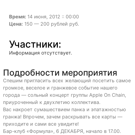
Время:
14 июня, 2012 :: 00:00
Цена:
150 — 200 рублей руб.
Участники:
Информация отсутствует.
Подробности мероприятия
Спешим пригласить всех желающий посетить самое
громкое, веселое и гранжевое событие нашего
города — сольный концерт группы Apple On Chain,
приуроченный к двухлетию коллектива.
Вас накроет сумашествием панка и эпатажностью
гранжа! Впрочем, зачем раскрывать все карты —
приходите и сами все увидите!
Бар-клуб «Формула», 6 ДЕКАБРЯ, начало в 17.00.