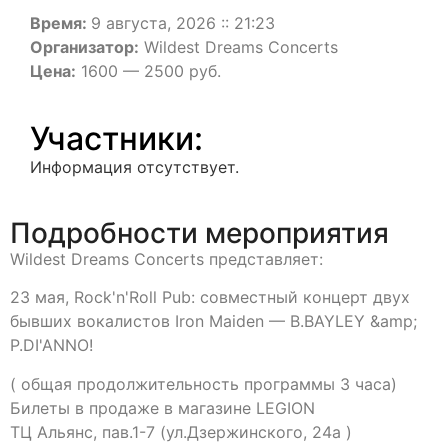
Время:
9 августа, 2026 :: 21:23
Организатор:
Wildest Dreams Concerts
Цена:
1600 — 2500 руб.
Участники:
Информация отсутствует.
Подробности мероприятия
Wildest Dreams Concerts представляет:
23 мая, Rock'n'Roll Pub: совместный концерт двух
бывших вокалистов Iron Maiden — B.BAYLEY &amp;
P.DI'ANNO!
( общая продолжительность программы 3 часа)
Билеты в продаже в магазине LEGION
ТЦ Альянс, пав.1-7 (ул.Дзержинского, 24а )