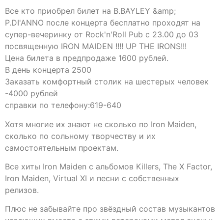
Все кто приобрел билет на B.BAYLEY &amp;
P.DI'ANNO после концерта бесплатно проходят на
супер-вечеринку от Rock'n'Roll Pub с 23.00 до 03
посвященную IRON MAIDEN !!!! UP THE IRONS!!!
Цена билета в предпродаже 1600 рублей.
В день концерта 2500
Заказать комфортный столик на шестерых человек
-4000 рублей
справки по телефону:619-640
Хотя многие их знают не сколько по Iron Maiden,
сколько по сольному творчеству и их
самостоятельным проектам.
Все хиты Iron Maiden с альбомов Killers, The X Factor,
Iron Maiden, Virtual XI и песни с собственных
релизов.
Плюс не забывайте про звёздный состав музыкантов