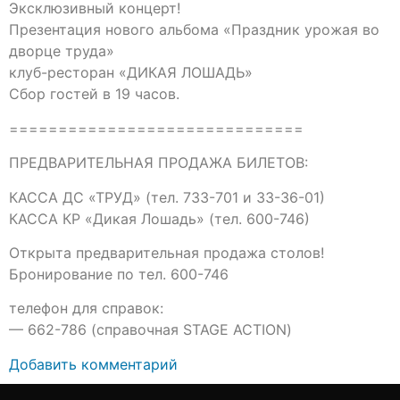
Эксклюзивный концерт!
Презентация нового альбома «Праздник урожая во
дворце труда»
клуб-ресторан «ДИКАЯ ЛОШАДЬ»
Сбор гостей в 19 часов.
==============================
ПРЕДВАРИТЕЛЬНАЯ ПРОДАЖА БИЛЕТОВ:
КАССА ДС «ТРУД» (тел. 733-701 и 33-36-01)
КАССА КР «Дикая Лошадь» (тел. 600-746)
Открыта предварительная продажа столов!
Бронирование по тел. 600-746
телефон для справок:
— 662-786 (справочная STAGE ACTION)
Добавить комментарий