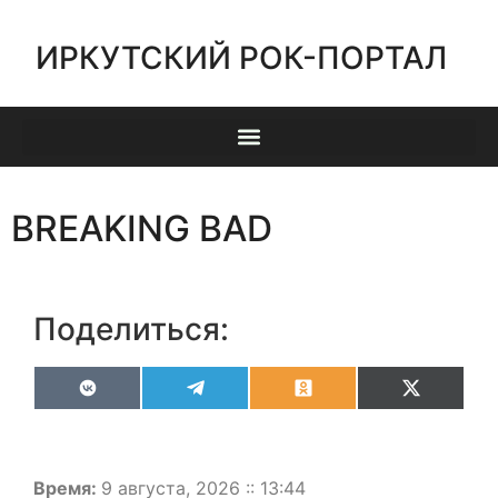
ИРКУТСКИЙ РОК-ПОРТАЛ
BREAKING BAD
Поделиться:
VK
Telegram
Odnoklassniki
X
(Twitter)
Время:
9 августа, 2026 :: 13:44