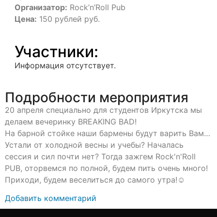
Организатор:
Rock’n’Roll Pub
Цена:
150 рублей руб.
Участники:
Информация отсутствует.
Подробности мероприятия
20 апреля специально для студентов Иркутска мы
делаем вечеринку BREAKING BAD!
На барной стойке наши бармены будут варить Вам…
Устали от холодной весны и учебы? Началась
сессия и сил почти нет? Тогда зажгем Rock'n'Roll
PUB, оторвемся по полной, будем пить очень много!
Приходи, будем веселиться до самого утра!☺
Добавить комментарий