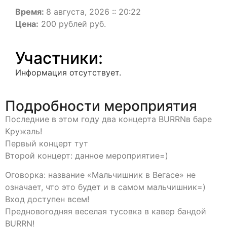
Время:
8 августа, 2026 :: 20:22
Цена:
200 рублей руб.
Участники:
Информация отсутствует.
Подробности мероприятия
Последние в этом году два концерта BURRNв баре
Кружаль!
Первый концерт тут
Второй концерт: данное мероприятие=)
Оговорка: название «Мальчишник в Вегасе» не
означает, что это будет и в самом мальчишник=)
Вход доступен всем!
Предновогодняя веселая тусовка в кавер бандой
BURRN!