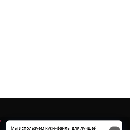
и
Мы используем куки-файлы для лучшей