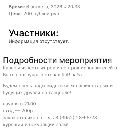
Время:
6 августа, 2026 :: 20:33
Цена:
200 рублей руб.
Участники:
Информация отсутствует.
Подробности мероприятия
Каверы известных рок и поп-рок исполнителей от
Burrn прозвучат в стенах RnR паба.
Будем очень рады видеть всех наших старых и
будущих друзей на танцполе!
начало в 21:00
вход — 200р
заказ столика по тел.: 8 (3952) 28-95-23
курящий и некурящий залы!