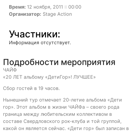
Время:
12 ноября, 2011 :: 00:00
Организатор:
Stage Action
Участники:
Информация отсутствует.
Подробности мероприятия
ЧАЙФ
«20 ЛЕТ альбому «ДетиГор»! ЛУЧШЕЕ»
Сбор гостей в 19 часов.
Нынешний тур отмечает 20-летие альбома «Дети
гор». Этот альбом в жизни ЧАЙФа – своего рода
граница между любительским коллективом в
составе Свердловского рок-клуба и той группой,
какой он является сейчас. «Дети гор» был записан в