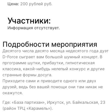
Цена:
200 рублей руб.
Участники:
Информация отсутствует.
Подробности мероприятия
Десятого числа десято месяца недесятого года дуэт
D-Force сыграет вам большой шумный концерт. В
пргограмме шутки, прибаутки, гипнотическая
классика, какой-нибудь нелепый конкурс и другие
странные формы досуга.
Приходите сами и приводите одного или двух
друзей, ведь без вашей помощи они там никак не
окажутся.
Где: «База партизан», Иркутск, ул. Байкальская, 23
(район ТРЦ «Карамель»).