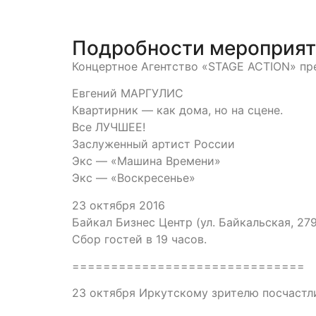
Подробности мероприя
Концертное Агентство «STAGE ACTION» пр
Евгений МАРГУЛИС
Квартирник — как дома, но на сцене.
Все ЛУЧШЕЕ!
Заслуженный артист России
Экс — «Машина Времени»
Экс — «Воскресенье»
23 октября 2016
Байкал Бизнес Центр (ул. Байкальская, 279
Сбор гостей в 19 часов.
==============================
23 октября Иркутскому зрителю посчаст