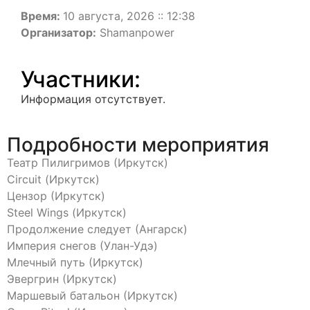
Время:
10 августа, 2026 :: 12:38
Организатор:
Shamanpower
Участники:
Информация отсутствует.
Подробности мероприятия
Театр Пилигримов (Иркутск)
Circuit (Иркутск)
Цензор (Иркутск)
Steel Wings (Иркутск)
Продолжение следует (Ангарск)
Империя снегов (Улан-Удэ)
Млечный путь (Иркутск)
Эвергрин (Иркутск)
Маршевый батальон (Иркутск)