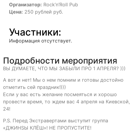
Организатор:
Rock’n’Roll Pub
Цена:
250 рублей руб.
Участники:
Информация отсутствует.
Подробности мероприятия
ВЫ ДУМАЕТЕ, ЧТО МЫ ЗАБЫЛИ ПРО 1 АПРЕЛЯ? )))
А вот и нет! Мы о нем помним и готовы достойно
отметить сей праздник!)))
Если у вас есть желание посмеяться и хорошо
провести время, то ждем вас 4 апреля на Киевской,
24!
P.S. Перед Экстравертами выступит группа
«ДЖИНSЫ КЛЁШ»! НЕ ПРОПУСТИТЕ!