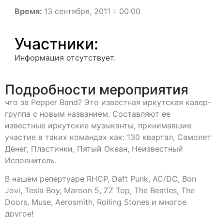
Время:
13 сентября, 2011 :: 00:00
Участники:
Информация отсутствует.
Подробности мероприятия
что за Pepper Band? Это известная иркутская кавер-
группа с новым названием. Составляют ее
известные иркутские музыканты, принимавшие
участие в таких командах как: 130 квартал, Самолет
Денег, Пластинки, Пятый Океан, Неизвестный
Исполнитель.
В нашем репертуаре RHCP, Daft Punk, AC/DC, Bon
Jovi, Tesla Boy, Maroon 5, ZZ Top, The Beatles, The
Doors, Muse, Aerosmith, Rolling Stones и многое
другое!