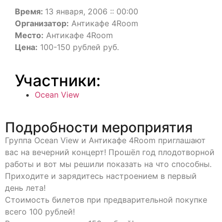
Время:
13 января, 2006 :: 00:00
Организатор:
Антикафе 4Room
Место:
Антикафе 4Room
Цена:
100-150 рублей руб.
Участники:
Ocean View
Подробности мероприятия
Группа Ocean View и Антикафе 4Room приглашают
вас на вечерний концерт! Прошёл год плодотворной
работы и вот мы решили показать на что способны.
Приходите и зарядитесь настроением в первый
день лета!
Стоимость билетов при предварительной покупке
всего 100 рублей!