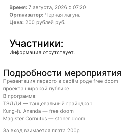
Время:
7 августа, 2026 :: 07:20
Организатор:
Черная лагуна
Цена:
200 рублей руб.
Участники:
Информация отсутствует.
Подробности мероприятия
Презентация первого в своём роде free doom
проекта широкой публике.
В программе:
ТЭДДИ — танцевальный грайндкор.
Kung-fu Ananda — free doom
Magister Cornutus — stoner doom
За вход взимается плата 200р