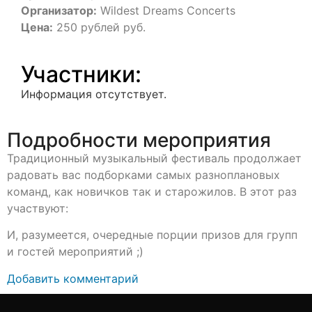
Организатор:
Wildest Dreams Concerts
Цена:
250 рублей руб.
Участники:
Информация отсутствует.
Подробности мероприятия
Традиционный музыкальный фестиваль продолжает
радовать вас подборками самых разноплановых
команд, как новичков так и старожилов. В этот раз
участвуют:
И, разумеется, очередные порции призов для групп
и гостей мероприятий ;)
Добавить комментарий