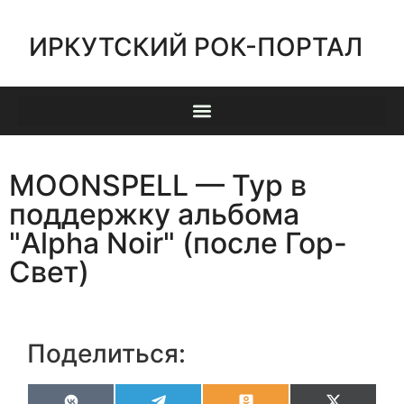
ИРКУТСКИЙ РОК-ПОРТАЛ
MOONSPELL — Тур в
поддержку альбома
"Alpha Noir" (после Гор-
Свет)
Поделиться: