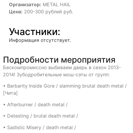
Организатор:
METAL HAIL
Цена:
200-300 рублей руб.
Участники:
Информация отсутствует.
Подробности мероприятия
Бескомпромиссно выбиваем дверь в сезон 2013-
2014! Зубодробительные мош-сэты от групп:
• Barbarity Inside Gore / slamming brutal death metal /
[Чита]
• Afterburner / death metal /
• Detesting / brutal death metal /
• Sadistic Misery / death metal /