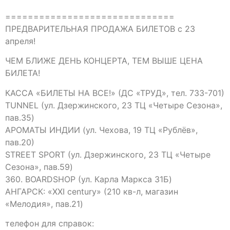
==============================
ПРЕДВАРИТЕЛЬНАЯ ПРОДАЖА БИЛЕТОВ с 23
апреля!
ЧЕМ БЛИЖЕ ДЕНЬ КОНЦЕРТА, ТЕМ ВЫШЕ ЦЕНА
БИЛЕТА!
КАССА «БИЛЕТЫ НА ВСЕ!» (ДС «ТРУД», тел. 733-701)
TUNNEL (ул. Дзержинского, 23 ТЦ «Четыре Сезона»,
пав.35)
АРОМАТЫ ИНДИИ (ул. Чехова, 19 ТЦ «Рублёв»,
пав.20)
STREET SPORT (ул. Дзержинского, 23 ТЦ «Четыре
Сезона», пав.59)
360. BOARDSHOP (ул. Карла Маркса 31Б)
АНГАРСК: «XXI century» (210 кв-л, магазин
«Мелодия», пав.21)
телефон для справок: