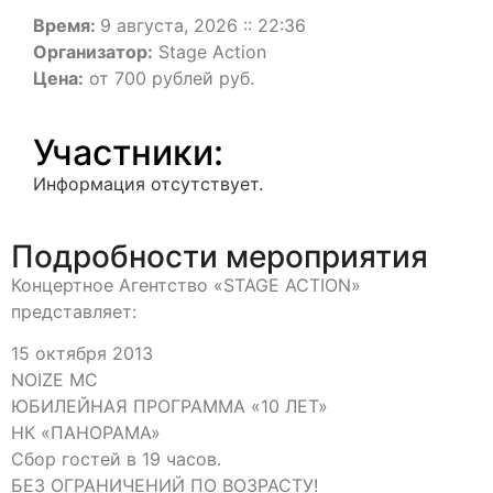
Время:
9 августа, 2026 :: 22:36
Организатор:
Stage Action
Цена:
от 700 рублей руб.
Участники:
Информация отсутствует.
Подробности мероприятия
Концертное Агентство «STAGE ACTION»
представляет:
15 октября 2013
NOIZE MC
ЮБИЛЕЙНАЯ ПРОГРАММА «10 ЛЕТ»
НК «ПАНОРАМА»
Сбор гостей в 19 часов.
БЕЗ ОГРАНИЧЕНИЙ ПО ВОЗРАСТУ!