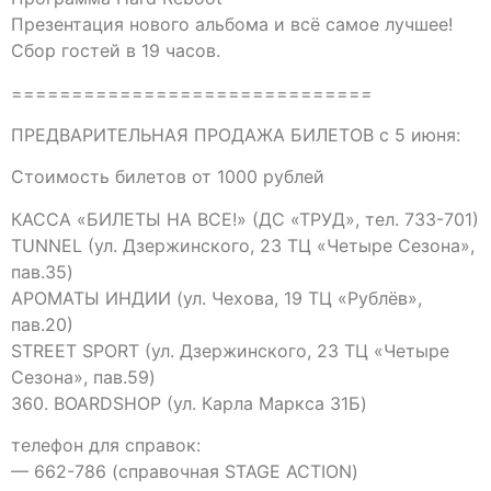
Презентация нового альбома и всё самое лучшее!
Сбор гостей в 19 часов.
==============================
ПРЕДВАРИТЕЛЬНАЯ ПРОДАЖА БИЛЕТОВ с 5 июня:
Стоимость билетов от 1000 рублей
КАССА «БИЛЕТЫ НА ВСЕ!» (ДС «ТРУД», тел. 733-701)
TUNNEL (ул. Дзержинского, 23 ТЦ «Четыре Сезона»,
пав.35)
АРОМАТЫ ИНДИИ (ул. Чехова, 19 ТЦ «Рублёв»,
пав.20)
STREET SPORT (ул. Дзержинского, 23 ТЦ «Четыре
Сезона», пав.59)
360. BOARDSHOP (ул. Карла Маркса 31Б)
телефон для справок:
— 662-786 (справочная STAGE ACTION)