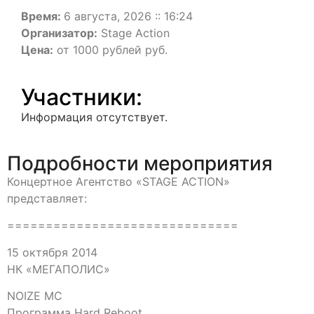
Время:
6 августа, 2026 :: 16:24
Организатор:
Stage Action
Цена:
от 1000 рублей руб.
Участники:
Информация отсутствует.
Подробности мероприятия
Концертное Агентство «STAGE ACTION»
представляет:
==============================
15 октября 2014
НК «МЕГАПОЛИС»
NOIZE MC
Программа Hard Reboot