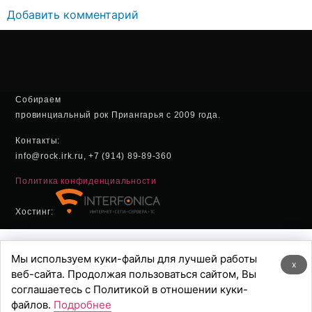
Добавить комментарий
Собираем
провинциальный рок Приангарья с 2009 года.
Контакты:
info@rock.irk.ru, +7 (914) 89-89-360
Политика конфиденциальности
Хостинг:
Мы используем куки-файлы для лучшей работы
x
веб-сайта. Продолжая пользоваться сайтом, Вы
соглашаетесь с Политикой в отношении куки-
файлов.
Подробнее