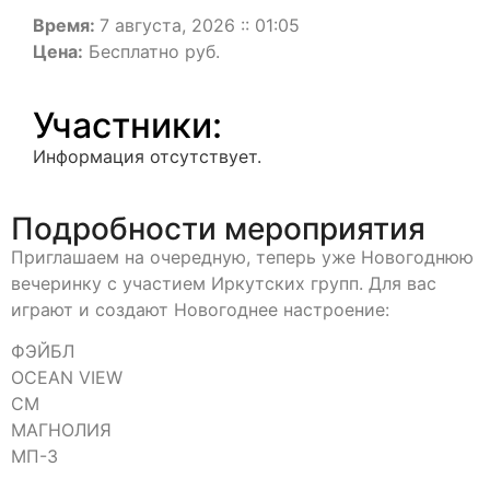
Время:
7 августа, 2026 :: 01:05
Цена:
Бесплатно руб.
Участники:
Информация отсутствует.
Подробности мероприятия
Приглашаем на очередную, теперь уже Новогоднюю
вечеринку с участием Иркутских групп. Для вас
играют и создают Новогоднее настроение:
ФЭЙБЛ
OCEAN VIEW
СМ
МАГНОЛИЯ
МП-3