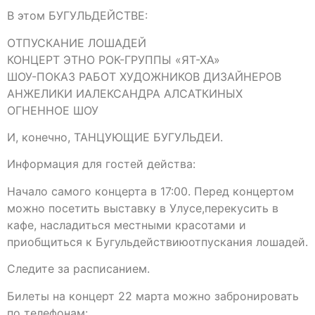
В этом БУГУЛЬДЕЙСТВЕ:
ОТПУСКАНИЕ ЛОШАДЕЙ
КОНЦЕРТ ЭТНО РОК-ГРУППЫ «ЯТ-ХА»
ШОУ-ПОКАЗ РАБОТ ХУДОЖНИКОВ ДИЗАЙНЕРОВ
АНЖЕЛИКИ ИАЛЕКСАНДРА АЛСАТКИНЫХ
ОГНЕННОЕ ШОУ
И, конечно, ТАНЦУЮЩИЕ БУГУЛЬДЕИ.
Информация для гостей действа:
Начало самого концерта в 17:00. Перед концертом
можно посетить выставку в Улусе,перекусить в
кафе, насладиться местными красотами и
приобщиться к Бугульдействиюотпускания лошадей.
Следите за расписанием.
Билеты на концерт 22 марта можно забронировать
по телефонам: