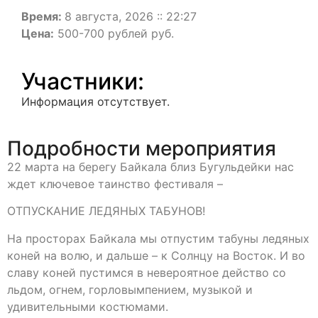
Время:
8 августа, 2026 :: 22:27
Цена:
500-700 рублей руб.
Участники:
Информация отсутствует.
Подробности мероприятия
22 марта на берегу Байкала близ Бугульдейки нас
ждет ключевое таинство фестиваля –
ОТПУСКАНИЕ ЛЕДЯНЫХ ТАБУНОВ!
На просторах Байкала мы отпустим табуны ледяных
коней на волю, и дальше – к Солнцу на Восток. И во
славу коней пустимся в невероятное действо со
льдом, огнем, горловымпением, музыкой и
удивительными костюмами.