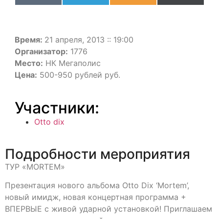
(Twitter)
Время:
21 апреля, 2013 :: 19:00
Организатор:
1776
Место:
НК Мегаполис
Цена:
500-950 рублей руб.
Участники:
Otto dix
Подробности мероприятия
ТУР «MORTEM»
Презентация нового альбома Otto Dix ‘Mortem’,
новый имидж, новая концертная программа +
ВПЕРВЫЕ с живой ударной установкой! Приглашаем