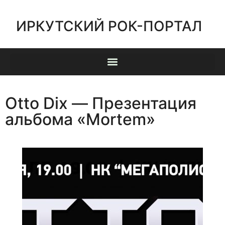
ИРКУТСКИЙ РОК-ПОРТАЛ
Otto Dix — Презентация
альбома «Mortem»