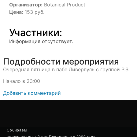
Организатор:
Botanical Product
Цена:
153 руб.
Участники:
Информация отсутствует.
Подробности мероприятия
Очередная пятница в пабе Ливерпуль с группой P.S.
Начало в 23:00
Добавить комментарий
Собираем