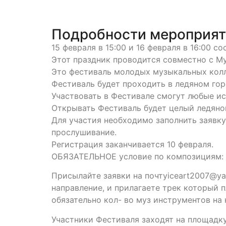
Подробности мероприя
15 февраля в 15:00 и 16 февраля в 16:00
Этот праздник проводится совместно с Му
Это фестиваль молодых музыкальных колл
Фестиваль будет проходить в ледяном гор
Участвовать в Фестивале смогут любые ис
Открывать Фестиваль будет целый ледяно
Для участия необходимо заполнить заявку
прослушивание.
Регистрация заканчивается 10 февраля.
ОБЯЗАТЕЛЬНОЕ условие по композициям: 
Присылайте заявки на почтуiceart2007@yan
направление, и прилагаете трек который 
обязательно кол- во муз инструментов на
Участники Фестиваля заходят на площадку