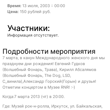
Время:
13 июля, 2003 :: 00:00
Цена:
150 рублей руб.
Участники:
Информация отсутствует.
Подробности мероприятия
7 марта, в канун Международного женского дня мы
празднуем дни рождения! Евгений Гудков
(Волшебный Фонарь, Трава), Кирилл Абсалямов
(Волшебный Фонарь, The Dog, LSD,
С_винила),Александр Горский(Горын) и друзья!
Отметим концертом в Музее RNR! :-)
Когда:7 марта 2013 (чт) в 20:00.
Где: Музей рок-н-ролла, Иркутск, ул. Байкальская,