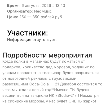
Время:
6 августа, 2026 :: 13:43
Организатор:
NeoMusic
Цена:
250 — 350 рублей руб.
Участники:
Информация отсутствует.
Подробности мероприятия
Когда полки в магазинах будут ломаться от
подарков, количество дед морозов, ходящих по
улицам возрастет, а телевизор будет разрываться
от новогодней рекламы с грузовиками,
развозящими Coca-Cola — 21 Декабря состоится то,
чего мы ждали целый год!!!Именно ТЫ будешь
веселиться на танцполе НК «Studio-21» ! Несмотря
на сибирские морозы, у нас будет ОЧЕНЬ жарко!