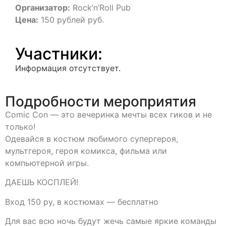
Организатор:
Rock’n’Roll Pub
Цена:
150 рублей руб.
Участники:
Информация отсутствует.
Подробности мероприятия
Comic Con — это вечеринка мечты всех гиков и не
только!
Одевайся в костюм любимого супергероя,
мультгероя, героя комикса, фильма или
компьютерной игры.
ДАЕШЬ КОСПЛЕЙ!
Вход 150 ру, в костюмах — бесплатно
Для вас всю ночь будут жечь самые яркие команды