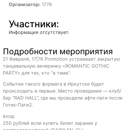
Организатор:
1776
Участники:
Информация отсутствует.
Подробности мероприятия
21 Февраля, 17|76 Promotion устраивает закрытую
танцевальную вечеринку «ROMANTIC GOTHIC
PARTY» для тех, кто “в теме”.
Событие такого формата в Иркутске будет
происходить в первые. Место проведения — клуб/
бар “RAD HALL”, где мы проводили афте-пати после
Готик-Пати2.
вход:
250 рублей если купить билет заранее у
распространителей (DARKLEN, GL)