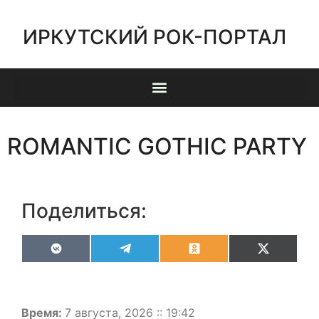
ИРКУТСКИЙ РОК-ПОРТАЛ
ROMANTIC GOTHIC PARTY
Поделиться:
VK
Telegram
Odnoklassniki
X
(Twitter)
Время:
7 августа, 2026 :: 19:42