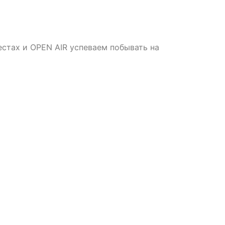
естах и OPEN AIR успеваем побывать на