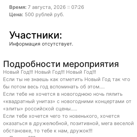
Время:
7 августа, 2026 :: 07:26
Цена:
500 рублей руб.
Участники:
Информация отсутствует.
Подробности мероприятия
Новый Год!!! Новый Год!!! Новый Год!!!
Если ты не знаешь как отметить Новый Год так что
бы потом весь год вспоминать об этом….
Если тебе не хочется в новогоднюю ночь пялить
«квадратный унитаз» с новогодними концертами от
«элиты» российской сцены…..
Если тебе хочется чего то новенького, хочется
оказаться в дружелюбной, позитивной, мега веселой
обстановке, то тебе к нам, дружок!!!