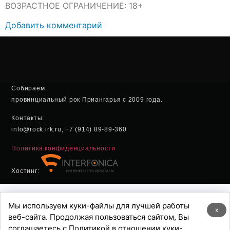
ВОЗРАСТНОЕ ОГРАНИЧЕНИЕ: 18+
Добавить комментарий
Собираем
провинциальный рок Приангарья с 2009 года.
Контакты:
info@rock.irk.ru, +7 (914) 89-89-360
Политика конфиденциальности
Хостинг:
Мы используем куки-файлы для лучшей работы
x
веб-сайта. Продолжая пользоваться сайтом, Вы
соглашаетесь с Политикой в отношении куки-