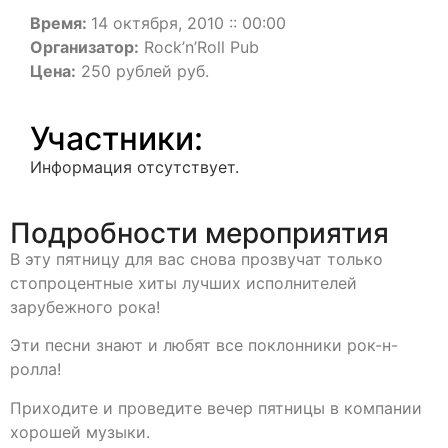
Время:
14 октября, 2010 :: 00:00
Организатор:
Rock’n’Roll Pub
Цена:
250 рублей руб.
Участники:
Информация отсутствует.
Подробности мероприятия
В эту пятницу для вас снова прозвучат только
стопроцентные хиты лучших исполнителей
зарубежного рока!
Эти песни знают и любят все поклонники рок-н-
ролла!
Приходите и проведите вечер пятницы в компании
хорошей музыки.