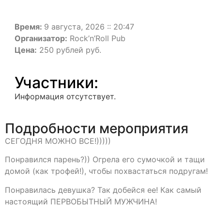
Время:
9 августа, 2026 :: 20:47
Организатор:
Rock’n’Roll Pub
Цена:
250 рублей руб.
Участники:
Информация отсутствует.
Подробности мероприятия
СЕГОДНЯ МОЖНО ВСЕ!)))))
Понравился парень?)) Огрела его сумочкой и тащи
домой (как трофей!), чтобы похвастаться подругам!
Понравилась девушка? Так добейся ее! Как самый
настоящий ПЕРВОБЫТНЫЙ МУЖЧИНА!