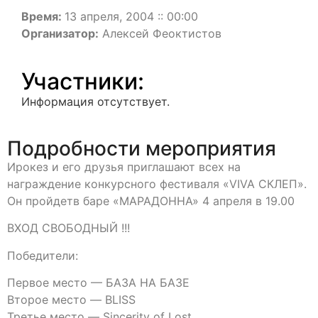
Время:
13 апреля, 2004 :: 00:00
Организатор:
Алексей Феоктистов
Участники:
Информация отсутствует.
Подробности мероприятия
Ирокез и его друзья приглашают всех на
награждение конкурсного фестиваля «VIVA СКЛЕП».
Он пройдетв баре «МАРАДОННА» 4 апреля в 19.00
ВХОД СВОБОДНЫЙ !!!
Победители:
Первое место — БАЗА НА БАЗЕ
Второе место — BLISS
Третье место — Sincerity of Lost