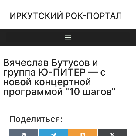
ИРКУТСКИЙ РОК-ПОРТАЛ
Вячеслав Бутусов и
группа Ю-ПИТЕР — с
новой концертной
программой "10 шагов"
Поделиться: