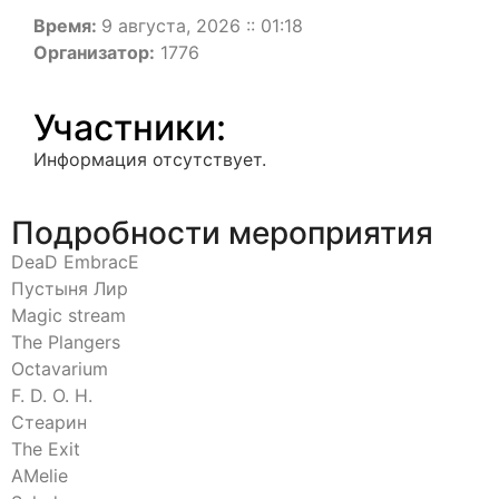
Время:
9 августа, 2026 :: 01:18
Организатор:
1776
Участники:
Информация отсутствует.
Подробности мероприятия
DeaD EmbracE
Пустыня Лир
Magic stream
The Plangers
Octavarium
F. D. O. H.
Стеарин
The Exit
AMelie