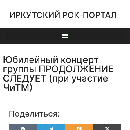
ИРКУТСКИЙ РОК-ПОРТАЛ
Юбилейный концерт
группы ПРОДОЛЖЕНИЕ
СЛЕДУЕТ (при участие
ЧиТМ)
Поделиться: