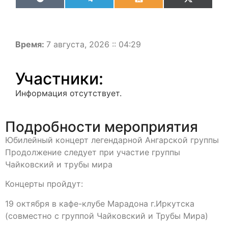
VK
Telegram
Odnoklassniki
X
(Twitter)
Время:
7 августа, 2026 :: 04:29
Участники:
Информация отсутствует.
Подробности мероприятия
Юбилейный концерт легендарной Ангарской группы
Продолжение следует при участие группы
Чайковский и трубы мира
Концерты пройдут:
19 октября в кафе-клубе Марадона г.Иркутска
(совместно с группой Чайковский и Трубы Мира)