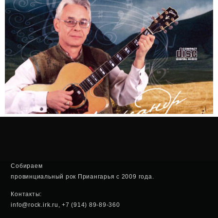
Собираем
провинциальный рок Приангарья с 2009 года.
Контакты:
info@rock.irk.ru, +7 (914) 89-89-360