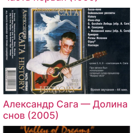
Александр Сага — Долина
снов (2005)