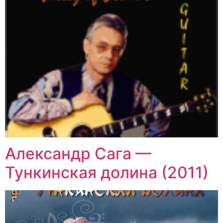
Александр Сага —
Тункинская долина (2011)